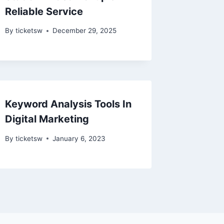
Reliable Service
By
ticketsw
December 29, 2025
Keyword Analysis Tools In
Digital Marketing
By
ticketsw
January 6, 2023